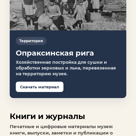
Территория
Опраксинская рига
Хозяйственная постройка для сушки и
обработки зерновых и льна, перевезенная
на территорию музея.
Скачать материал
Книги и журналы
Печатные и цифровые материалы музея:
книги, выпуски, заметки и публикации о