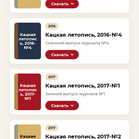
Скачать
2016
Кацкая летопись, 2016-№4
Кацкая
летопис
Осенний выпуск журнала №4.
ь, 2016-
№4
Скачать
2017
Кацкая летопись, 2017-№1
Кацкая
летопис
Зимний выпуск журнала №1.
ь, 2017-
№1
Скачать
2017
Кацкая летопись, 2017-№2
Кацкая