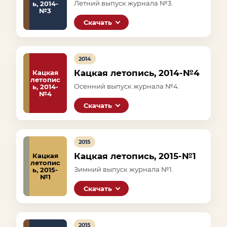
Летний выпуск журнала №3.
ь, 2014-
№3
Скачать
2014
Кацкая летопись, 2014-№4
Кацкая
летопис
Осенний выпуск журнала №4.
ь, 2014-
№4
Скачать
2015
Кацкая летопись, 2015-№1
Кацкая
летопис
Зимний выпуск журнала №1.
ь, 2015-
№1
Скачать
2015