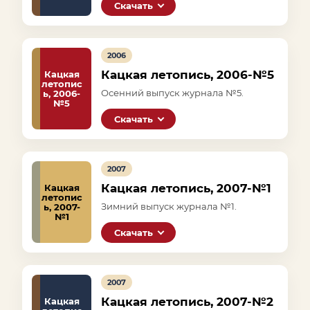
Скачать
2006
Кацкая летопись, 2006-№5
Кацкая
летопис
Осенний выпуск журнала №5.
ь, 2006-
№5
Скачать
2007
Кацкая летопись, 2007-№1
Кацкая
летопис
Зимний выпуск журнала №1.
ь, 2007-
№1
Скачать
2007
Кацкая летопись, 2007-№2
Кацкая