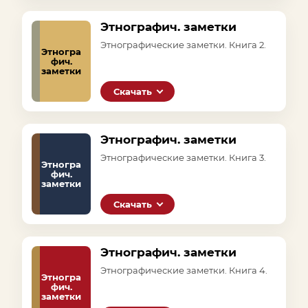
Этнографич. заметки
Этнографические заметки. Книга 2.
Этногра
фич.
заметки
Скачать
Этнографич. заметки
Этнографические заметки. Книга 3.
Этногра
фич.
заметки
Скачать
Этнографич. заметки
Этнографические заметки. Книга 4.
Этногра
фич.
заметки