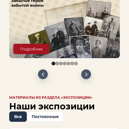
Подробнее
МАТЕРИАЛЫ ИЗ РАЗДЕЛА «ЭКСПОЗИЦИИ»
Наши экспозиции
Все
Постоянные