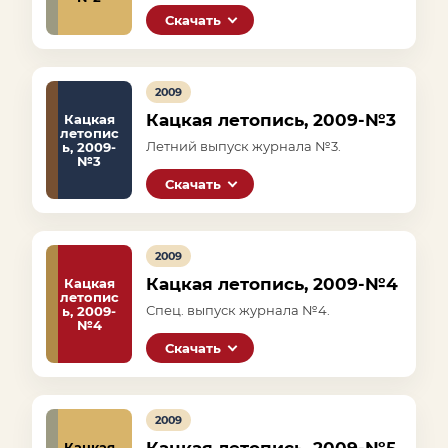
Скачать
2009
Кацкая летопись, 2009-№3
Кацкая
летопис
Летний выпуск журнала №3.
ь, 2009-
№3
Скачать
2009
Кацкая летопись, 2009-№4
Кацкая
летопис
Спец. выпуск журнала №4.
ь, 2009-
№4
Скачать
2009
Кацкая