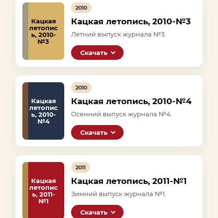
2010
Кацкая летопись, 2010-№3
Кацкая
летопис
Летний выпуск журнала №3.
ь, 2010-
№3
Скачать
2010
Кацкая летопись, 2010-№4
Кацкая
летопис
Осенний выпуск журнала №4.
ь, 2010-
№4
Скачать
2011
Кацкая летопись, 2011-№1
Кацкая
летопис
Зимний выпуск журнала №1.
ь, 2011-
№1
Скачать