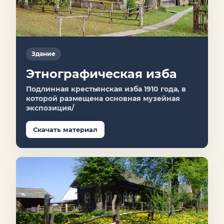
Здание
Этнографическая изба
Подлинная крестьянская изба 1910 года, в
которой размещена основная музейная
экспозиция/
Скачать материал