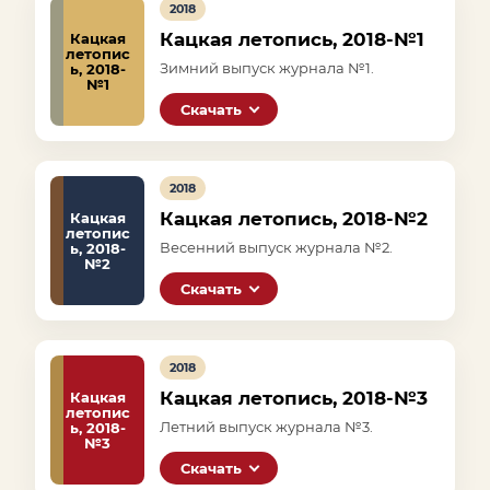
2018
Кацкая летопись, 2018-№1
Кацкая
летопис
Зимний выпуск журнала №1.
ь, 2018-
№1
Скачать
2018
Кацкая летопись, 2018-№2
Кацкая
летопис
Весенний выпуск журнала №2.
ь, 2018-
№2
Скачать
2018
Кацкая летопись, 2018-№3
Кацкая
летопис
Летний выпуск журнала №3.
ь, 2018-
№3
Скачать