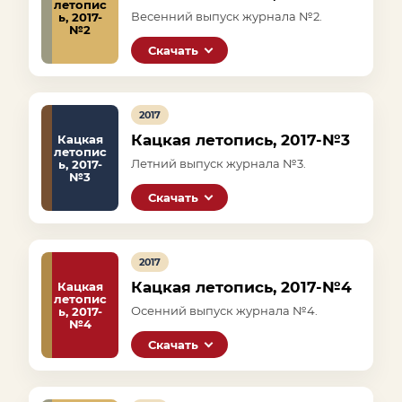
летопис
Весенний выпуск журнала №2.
ь, 2017-
№2
Скачать
2017
Кацкая летопись, 2017-№3
Кацкая
летопис
Летний выпуск журнала №3.
ь, 2017-
№3
Скачать
2017
Кацкая летопись, 2017-№4
Кацкая
летопис
Осенний выпуск журнала №4.
ь, 2017-
№4
Скачать