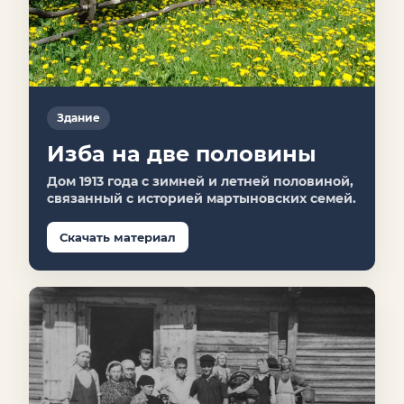
Здание
Изба на две половины
Дом 1913 года с зимней и летней половиной,
связанный с историей мартыновских семей.
Скачать материал