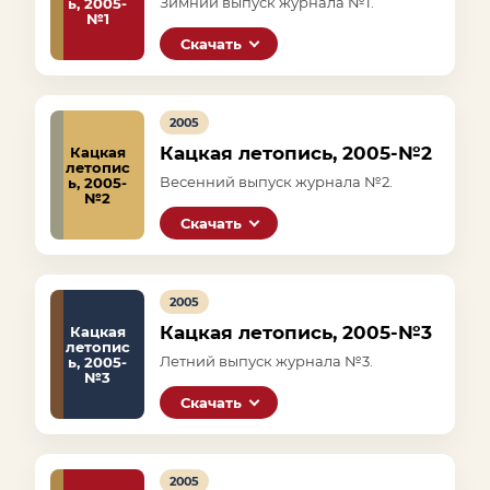
Зимний выпуск журнала №1.
ь, 2005-
№1
Скачать
2005
Кацкая летопись, 2005-№2
Кацкая
летопис
Весенний выпуск журнала №2.
ь, 2005-
№2
Скачать
2005
Кацкая летопись, 2005-№3
Кацкая
летопис
Летний выпуск журнала №3.
ь, 2005-
№3
Скачать
2005