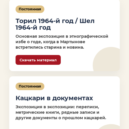
Постоянная
Торил 1964-й год / Шел
1964-й год
Основная экспозиция в этнографической
избе о годе, когда в Мартынове
встретились старина и новина.
Скачать материал
Постоянная
Кацкари в документах
Экспозиция в экспозиции: переписи,
метрические книги, рядные записи и
другие документы о прошлом кацкарей.