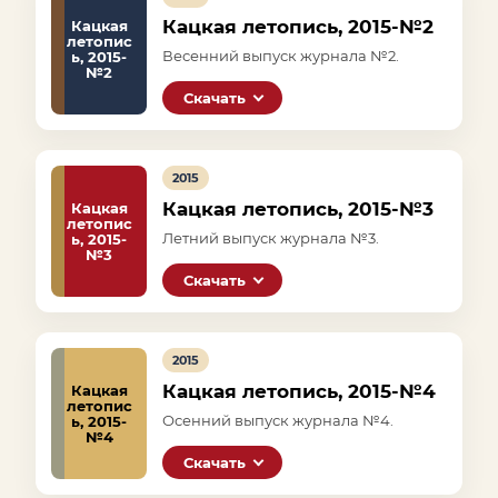
Кацкая летопись, 2015-№2
Кацкая
летопис
Весенний выпуск журнала №2.
ь, 2015-
№2
Скачать
2015
Кацкая летопись, 2015-№3
Кацкая
летопис
Летний выпуск журнала №3.
ь, 2015-
№3
Скачать
2015
Кацкая летопись, 2015-№4
Кацкая
летопис
Осенний выпуск журнала №4.
ь, 2015-
№4
Скачать