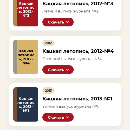
Кацкая летопись, 2012-№3
Кацкая
летопис
Летний выпуск журнала №3.
ь, 2012-
№3
Скачать
2012
Кацкая летопись, 2012-№4
Кацкая
летопис
Осенний выпуск журнала №4.
ь, 2012-
№4
Скачать
2013
Кацкая летопись, 2013-№1
Кацкая
летопис
Зимний выпуск журнала №1.
ь, 2013-
№1
Скачать