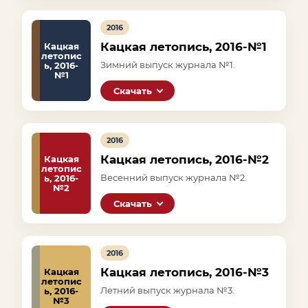
2016
Кацкая летопись, 2016-№1
Кацкая
летопис
Зимний выпуск журнала №1.
ь, 2016-
№1
Скачать
2016
Кацкая летопись, 2016-№2
Кацкая
летопис
Весенний выпуск журнала №2.
ь, 2016-
№2
Скачать
2016
Кацкая летопись, 2016-№3
Кацкая
летопис
Летний выпуск журнала №3.
ь, 2016-
№3