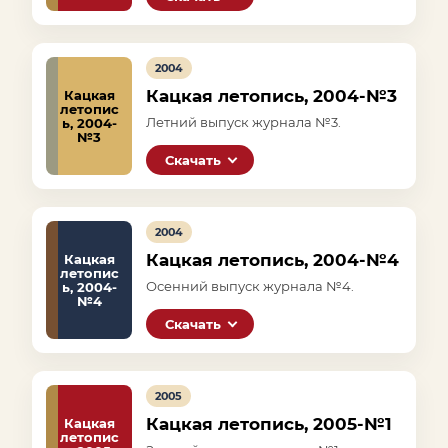
2004
Кацкая летопись, 2004-№3
Кацкая
летопис
Летний выпуск журнала №3.
ь, 2004-
№3
Скачать
2004
Кацкая летопись, 2004-№4
Кацкая
летопис
Осенний выпуск журнала №4.
ь, 2004-
№4
Скачать
2005
Кацкая летопись, 2005-№1
Кацкая
летопис