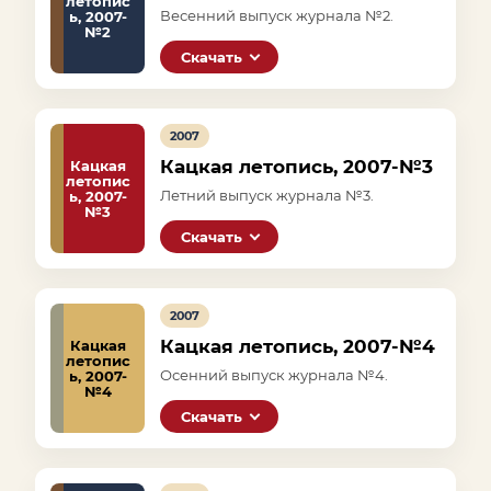
летопис
Весенний выпуск журнала №2.
ь, 2007-
№2
Скачать
2007
Кацкая летопись, 2007-№3
Кацкая
летопис
Летний выпуск журнала №3.
ь, 2007-
№3
Скачать
2007
Кацкая летопись, 2007-№4
Кацкая
летопис
Осенний выпуск журнала №4.
ь, 2007-
№4
Скачать