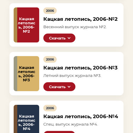
2006
Кацкая летопись, 2006-№2
Кацкая
летопис
Весенний выпуск журнала №2.
ь, 2006-
№2
Скачать
2006
Кацкая летопись, 2006-№3
Кацкая
летопис
Летний выпуск журнала №3.
ь, 2006-
№3
Скачать
2006
Кацкая летопись, 2006-№4
Кацкая
летопис
Спец. выпуск журнала №4.
ь, 2006-
№4