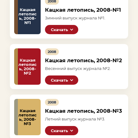
2008
Кацкая летопись, 2008-№1
Кацкая
летопис
Зимний выпуск журнала №1.
ь, 2008-
№1
Скачать
2008
Кацкая летопись, 2008-№2
Кацкая
летопис
Весенний выпуск журнала №2.
ь, 2008-
№2
Скачать
2008
Кацкая летопись, 2008-№3
Кацкая
летопис
Летний выпуск журнала №3.
ь, 2008-
№3
Скачать