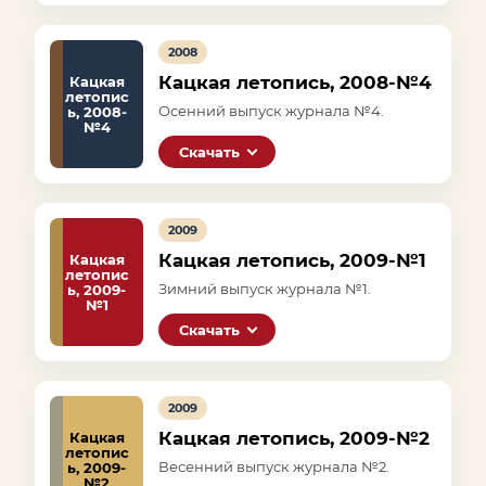
2008
Кацкая летопись, 2008-№4
Кацкая
летопис
Осенний выпуск журнала №4.
ь, 2008-
№4
Скачать
2009
Кацкая летопись, 2009-№1
Кацкая
летопис
Зимний выпуск журнала №1.
ь, 2009-
№1
Скачать
2009
Кацкая летопись, 2009-№2
Кацкая
летопис
Весенний выпуск журнала №2.
ь, 2009-
№2