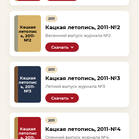
2011
Кацкая летопись, 2011-№2
Кацкая
летопис
Весенний выпуск журнала №2.
ь, 2011-
№2
Скачать
2011
Кацкая летопись, 2011-№3
Кацкая
летопис
Летний выпуск журнала №3.
ь, 2011-
№3
Скачать
2011
Кацкая летопись, 2011-№4
Кацкая
летопис
Осенний выпуск журнала №4.
ь, 2011-