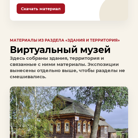
Скачать материал
МАТЕРИАЛЫ ИЗ РАЗДЕЛА «ЗДАНИЯ И ТЕРРИТОРИЯ»
Виртуальный музей
Здесь собраны здания, территория и
связанные с ними материалы. Экспозиции
вынесены отдельно выше, чтобы разделы не
смешивались.