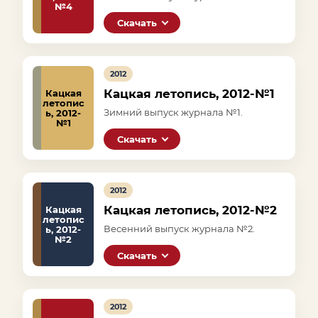
№4
Скачать
2012
Кацкая летопись, 2012-№1
Кацкая
летопис
Зимний выпуск журнала №1.
ь, 2012-
№1
Скачать
2012
Кацкая летопись, 2012-№2
Кацкая
летопис
Весенний выпуск журнала №2.
ь, 2012-
№2
Скачать
2012