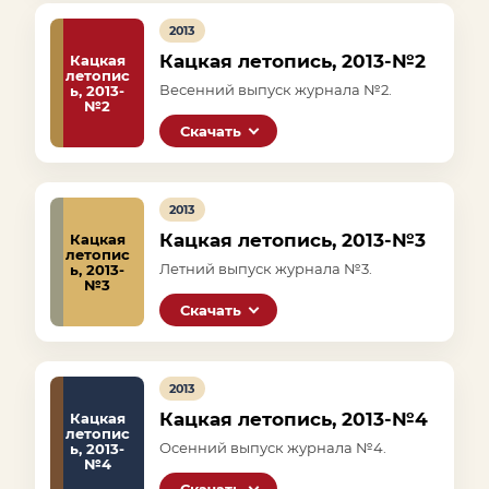
2013
Кацкая летопись, 2013-№2
Кацкая
летопис
Весенний выпуск журнала №2.
ь, 2013-
№2
Скачать
2013
Кацкая летопись, 2013-№3
Кацкая
летопис
Летний выпуск журнала №3.
ь, 2013-
№3
Скачать
2013
Кацкая летопись, 2013-№4
Кацкая
летопис
Осенний выпуск журнала №4.
ь, 2013-
№4
Скачать