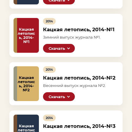
2014
Кацкая летопись, 2014-№1
Кацкая
летопис
Зимний выпуск журнала №1.
ь, 2014-
№1
Скачать
2014
Кацкая летопись, 2014-№2
Кацкая
летопис
Весенний выпуск журнала №2.
ь, 2014-
№2
Скачать
2014
Кацкая летопись, 2014-№3
Кацкая
летопис