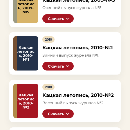
Кацкая летопись, 2009-№5
летопис
Осенний выпуск журнала №5.
ь, 2009-
№5
Скачать
2010
Кацкая летопись, 2010-№1
Кацкая
летопис
Зимний выпуск журнала №1.
ь, 2010-
№1
Скачать
2010
Кацкая летопись, 2010-№2
Кацкая
летопис
Весенний выпуск журнала №2.
ь, 2010-
№2
Скачать