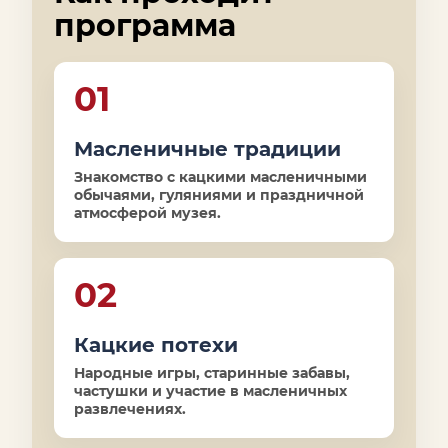
программа
01
Масленичные традиции
Знакомство с кацкими масленичными
обычаями, гуляниями и праздничной
атмосферой музея.
02
Кацкие потехи
Народные игры, старинные забавы,
частушки и участие в масленичных
развлечениях.