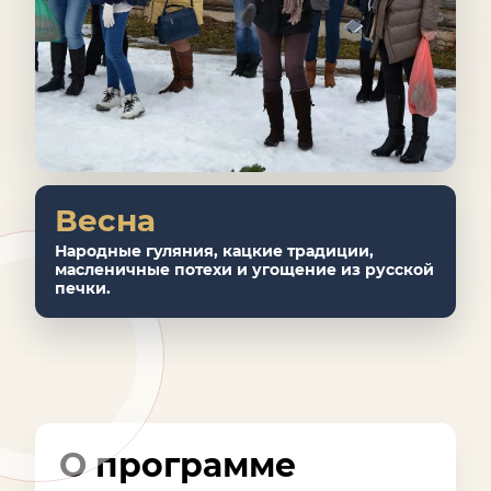
Весна
Народные гуляния, кацкие традиции,
масленичные потехи и угощение из русской
печки.
О программе