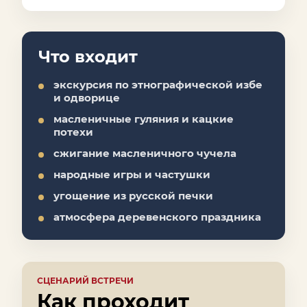
Что входит
экскурсия по этнографической избе
и одворице
масленичные гуляния и кацкие
потехи
сжигание масленичного чучела
народные игры и частушки
угощение из русской печки
атмосфера деревенского праздника
СЦЕНАРИЙ ВСТРЕЧИ
Как проходит