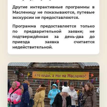
Другие интерактивные программы в
Масленицу не показываются, путевые
экскурсии не предоставляются.
Программа предоставляется только
по предварительной заявке; не
подтверждённая за день-два до
приезда заявка считается
недействительной.