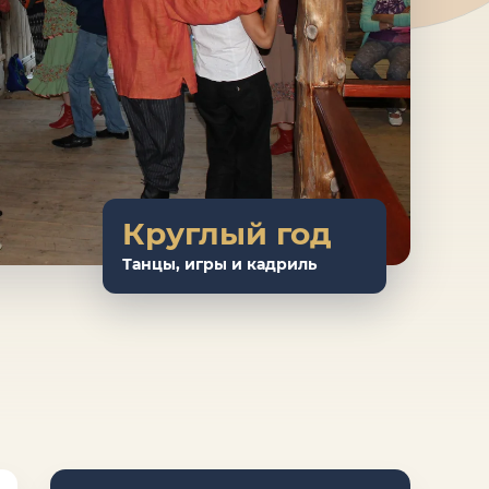
Круглый год
Танцы, игры и кадриль