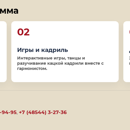
амма
02
Игры и кадриль
Интерактивные игры, танцы и
разучивание кацкой кадрили вместе с
гармонистом.
-94-95
,
+7 (48544) 3-27-36