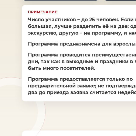
ПРИМЕЧАНИЕ
Число участников – до 25 человек. Если
большая, лучше разделить её на две: од
экскурсию, другую – на программу, и на
Программа предназначена для взрослых
Программа проводится преимущественн
дни, так как в выходные и праздники в
быть много посетителей.
Программа предоставляется только по
предварительной заявке; не подтвержд
два до приезда заявка считается недей