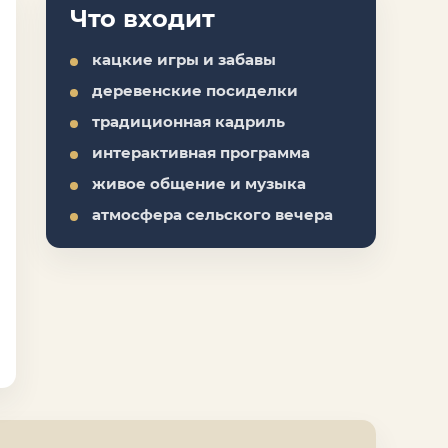
Что входит
кацкие игры и забавы
деревенские посиделки
традиционная кадриль
интерактивная программа
живое общение и музыка
атмосфера сельского вечера